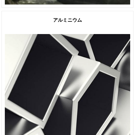
アルミニウム