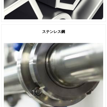
ステンレス鋼